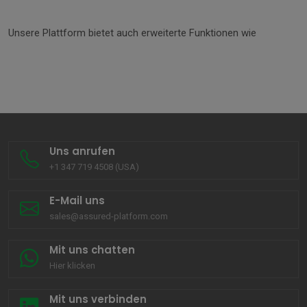
Unsere Plattform bietet auch erweiterte Funktionen wie
Uns anrufen
+1 347 719 4508 (USA)
E-Mail uns
sales@assured-platform.com
Mit uns chatten
Hier klicken
Mit uns verbinden