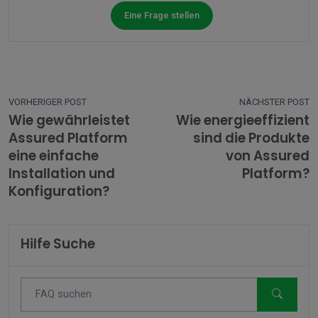
Eine Frage stellen
VORHERIGER POST
NÄCHSTER POST
Wie gewährleistet
Wie energieeffizient
Assured Platform
sind die Produkte
eine einfache
von Assured
Installation und
Platform?
Konfiguration?
Hilfe Suche