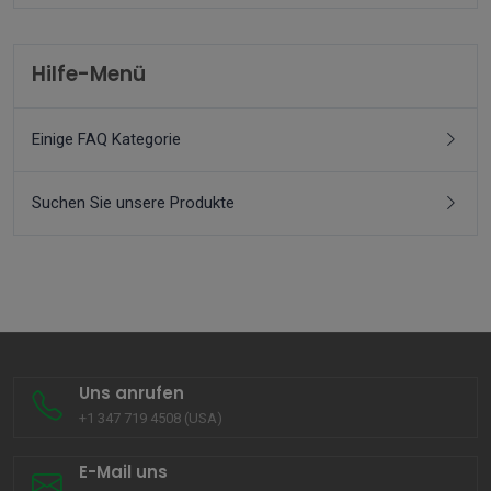
Hilfe-Menü
Einige FAQ Kategorie
Suchen Sie unsere Produkte
Uns anrufen
+1 347 719 4508 (USA)
E-Mail uns