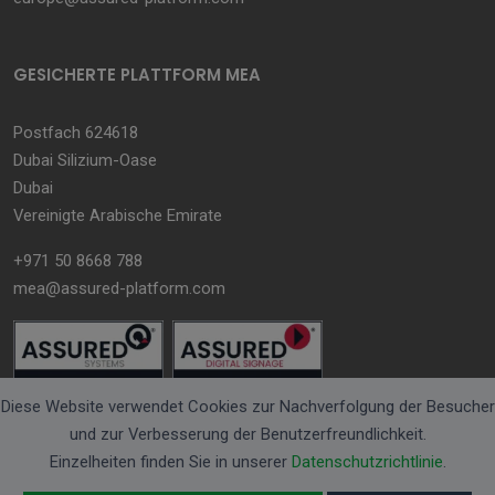
GESICHERTE PLATTFORM MEA
Postfach 624618
Dubai Silizium-Oase
Dubai
Vereinigte Arabische Emirate
+971 50 8668 788
mea@assured-platform.com
Diese Website verwendet Cookies zur Nachverfolgung der Besucher
und zur Verbesserung der Benutzerfreundlichkeit.
Einzelheiten finden Sie in unserer
Datenschutzrichtlinie
.