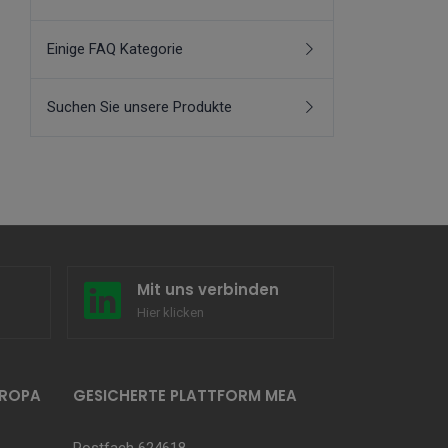
Einige FAQ Kategorie
Suchen Sie unsere Produkte
Mit uns verbinden
Hier klicken
UROPA
GESICHERTE PLATTFORM MEA
Postfach 624618