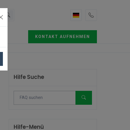
KONTAKT AUFNEHMEN
Hilfe Suche
Hilfe-Menü