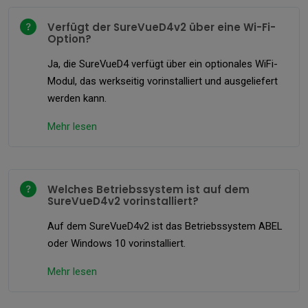
Verfügt der SureVueD4v2 über eine Wi-Fi-
Option?
Ja, die SureVueD4 verfügt über ein optionales WiFi-
Modul, das werkseitig vorinstalliert und ausgeliefert
werden kann.
Mehr lesen
Welches Betriebssystem ist auf dem
SureVueD4v2 vorinstalliert?
Auf dem SureVueD4v2 ist das Betriebssystem ABEL
oder Windows 10 vorinstalliert.
Mehr lesen