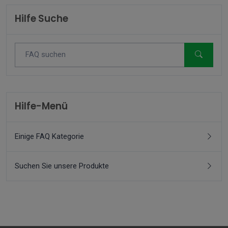
Hilfe Suche
Hilfe-Menü
Einige FAQ Kategorie
Suchen Sie unsere Produkte