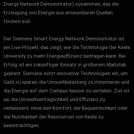
Energy Network Demonstrator) zusammen, das die
Erzeugung von Energie aus erneuerbaren Quellen
fördern soll.
Der Siemens Smart Energy Network Demonstrator ist
ein Live-Projekt, das zeigt, wie die Technologie der Keele
University zu mehr Energieeffizienz beitragen kann. Bei
Erfolg ist ein zukünftiger Einsatz in größerem Maßstab
geplant. Siemens setzt innovative Technologien ein, um
Geld zu sparen, die Umweltbelastung zu minimieren und
die Energie auf dem Campus besser zu verteilen. Ziel ist
es, die Umweltverträglichkeit und Effizienz zu
verbessern, ohne den Komfort, die Bequemlichkeit oder
die Nutzbarkeit der Ressourcen von Keele zu
beeinträchtigen.