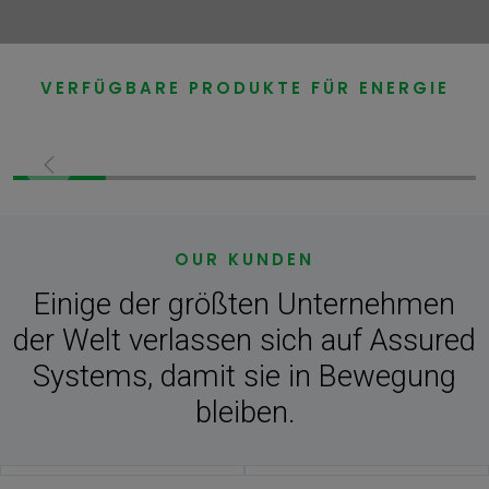
VERFÜGBARE PRODUKTE FÜR ENERGIE
Eingebettete
Industrie-Panel-PCs
Computer
OUR KUNDEN
Einige der größten Unternehmen
der Welt verlassen sich auf Assured
Systems, damit sie in Bewegung
bleiben.