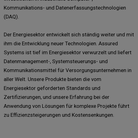
Kommunikations- und Datenerfassungstechnologien
(DAQ).
Der Energiesektor entwickelt sich ständig weiter und mit
ihm die Entwicklung neuer Technologien. Assured
Systems ist tief im Energiesektor verwurzelt und liefert
Datenmanagement-, Systemsteuerungs- und
Kommunikationsmittel für Versorgungsunternehmen in
aller Welt. Unsere Produkte bieten die vom
Energiesektor geforderten Standards und
Zertifizierungen, und unsere Erfahrung bei der
Anwendung von Lösungen für komplexe Projekte führt
zu Effizienzsteigerungen und Kostensenkungen.