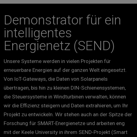
Demonstrator für ein
intelligentes
Energienetz (SEND)
Unsere Systeme werden in vielen Projekten für
erneuerbare Energien auf der ganzen Welt eingesetzt.
Von IoT-Gateways, die Daten von Solarpanels
übertragen, bis hin zu kleinen DIN-Schienensystemen,
die Steuersysteme in Windturbinen verwalten, können
wir die Effizienz steigern und Daten extrahieren, um Ihr
Projekt zu entwickeln. Wir stehen auch an der Spitze der
Forschung für SMART-Energienetze und arbeiten eng
mit der Keele University in ihrem SEND-Projekt (Smart