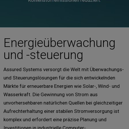
Kohlenstoffemissionen reduziert.
Energieüberwachung
und -steuerung
Assured Systems versorgt die Welt mit Überwachungs-
und Steuerungslösungen für die sich entwickelnden
Märkte für erneuerbare Energien wie Solar-, Wind- und
Wasserkraft. Die Gewinnung von Strom aus
unvorhersehbaren natürlichen Quellen bei gleichzeitiger
Aufrechterhaltung einer stabilen Stromversorgung ist
komplex und erfordert eine präzise Planung und
Investitionen in industrielle Computer-,