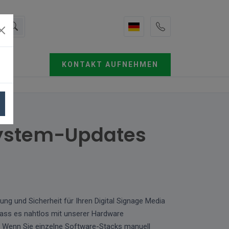
KONTAKT AUFNEHMEN
system-Updates
g und Sicherheit für Ihren Digital Signage Media
dass es nahtlos mit unserer Hardware
rt. Wenn Sie einzelne Software-Stacks manuell