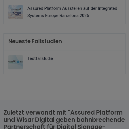
Assured Platform Ausstellen auf der Integrated
Systems Europe Barcelona 2025
Neueste Fallstudien
Testfallstudie
Zuletzt verwandt mit "Assured Platform
und Wisar Digital geben bahnbrechende
Partnerschaft für Digital Signage-