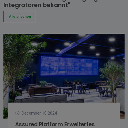
Integratoren bekannt"
Alle ansehen
December 10 2024
Assured Platform Erweitertes