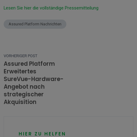
Lesen Sie hier die vollständige Pressemitteilung
Assured Platform Nachrichten
VORHERIGER POST
Assured Platform
Erweitertes
SureVue-Hardware-
Angebot nach
strategischer
Akquisition
HIER ZU HELFEN