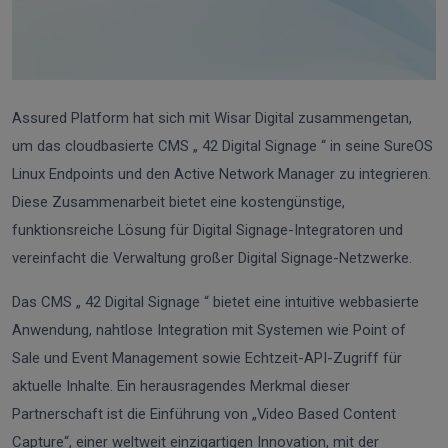
Assured Platform hat sich mit Wisar Digital zusammengetan,
um das cloudbasierte CMS „ 42 Digital Signage “ in seine SureOS
Linux Endpoints und den Active Network Manager zu integrieren.
Diese Zusammenarbeit bietet eine kostengünstige,
funktionsreiche Lösung für Digital Signage-Integratoren und
vereinfacht die Verwaltung großer Digital Signage-Netzwerke.
Das CMS „ 42 Digital Signage “ bietet eine intuitive webbasierte
Anwendung, nahtlose Integration mit Systemen wie Point of
Sale und Event Management sowie Echtzeit-API-Zugriff für
aktuelle Inhalte. Ein herausragendes Merkmal dieser
Partnerschaft ist die Einführung von „Video Based Content
Capture“, einer weltweit einzigartigen Innovation, mit der