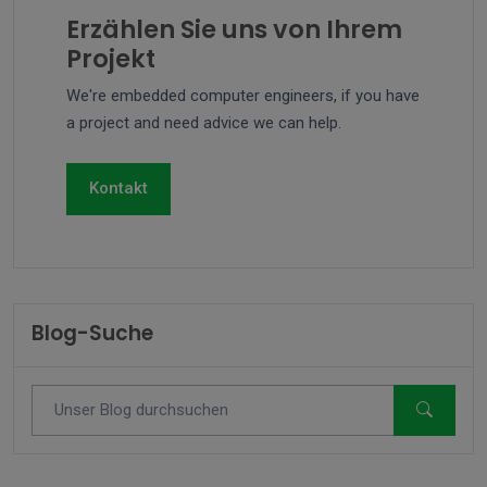
Erzählen Sie uns von Ihrem
Projekt
We're embedded computer engineers, if you have
a project and need advice we can help.
Kontakt
Blog-Suche