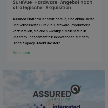
SureVue-Hardware-Angebot nach
strategischer Akquisition
Assured Platform ist stolz darauf, eine aktualisierte
und verbesserte SureVue-Hardware-Produktreihe
vorzustellen, die einen wichtigen Meilenstein in
unserem Engagement für Innovationen auf dem
Digital Signage-Markt darstellt.
Mehr lesen