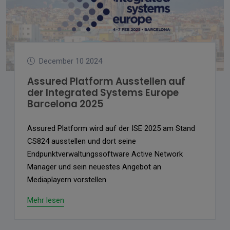
December 10 2024
Assured Platform Ausstellen auf
der Integrated Systems Europe
Barcelona 2025
Assured Platform wird auf der ISE 2025 am Stand
CS824 ausstellen und dort seine
Endpunktverwaltungssoftware Active Network
Manager und sein neuestes Angebot an
Mediaplayern vorstellen.
Mehr lesen