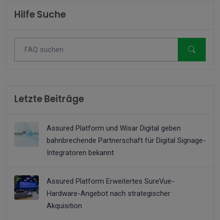
Hilfe Suche
Letzte Beiträge
Assured Platform und Wisar Digital geben
bahnbrechende Partnerschaft für Digital Signage-
Integratoren bekannt
Assured Platform Erweitertes SureVue-
Hardware-Angebot nach strategischer
Akquisition