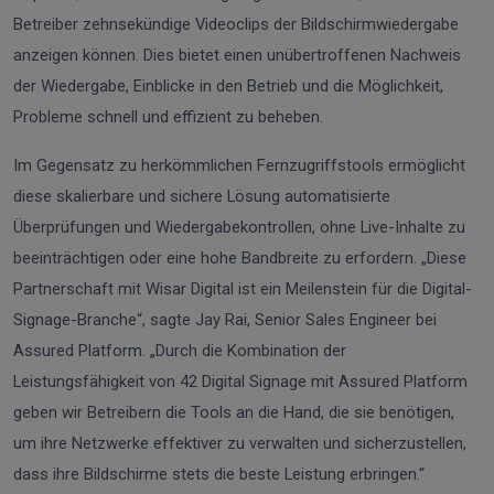
Betreiber zehnsekündige Videoclips der Bildschirmwiedergabe
anzeigen können. Dies bietet einen unübertroffenen Nachweis
der Wiedergabe, Einblicke in den Betrieb und die Möglichkeit,
Probleme schnell und effizient zu beheben.
Im Gegensatz zu herkömmlichen Fernzugriffstools ermöglicht
diese skalierbare und sichere Lösung automatisierte
Überprüfungen und Wiedergabekontrollen, ohne Live-Inhalte zu
beeinträchtigen oder eine hohe Bandbreite zu erfordern. „Diese
Partnerschaft mit Wisar Digital ist ein Meilenstein für die Digital-
Signage-Branche“, sagte Jay Rai, Senior Sales Engineer bei
Assured Platform. „Durch die Kombination der
Leistungsfähigkeit von 42 Digital Signage mit Assured Platform
geben wir Betreibern die Tools an die Hand, die sie benötigen,
um ihre Netzwerke effektiver zu verwalten und sicherzustellen,
dass ihre Bildschirme stets die beste Leistung erbringen.“