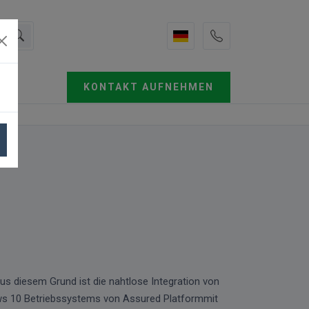
KONTAKT AUFNEHMEN
Aus diesem Grund ist die nahtlose Integration von
ows 10 Betriebssystems von Assured Platformmit