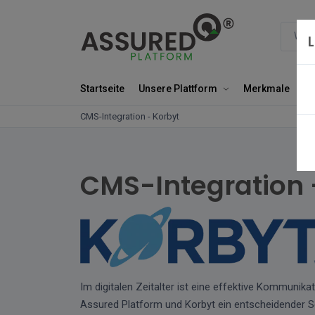
Startseite
Unsere Plattform
Merkmale
Un
CMS-Integration - Korbyt
CMS-Integration 
Im digitalen Zeitalter ist eine effektive Kommunik
Assured Platform und Korbyt ein entscheidender S